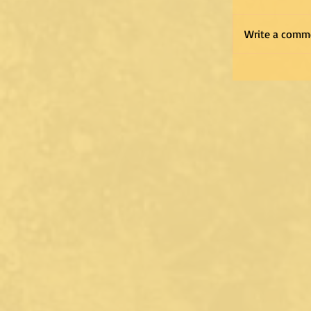
Write a comme