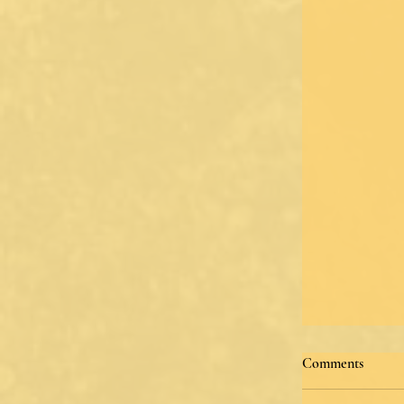
Comments