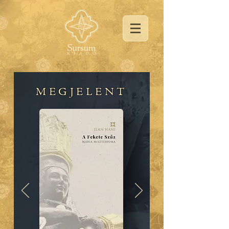
MEGJELENT