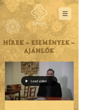
HÍREK ‒ ESEMÉNYEK ‒
AJÁNLÓK
Load video